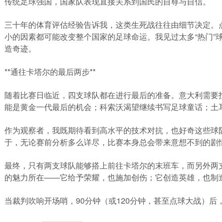
传统足球强国，国家队表现直接关系到国民的自尊与自信。
三十年的体育评估经验告诉我，这类生死战往往由细节决定。
小的因素都可能改变整个国家的足球命运。我见过太多“热门”
造奇迹。
**通往卡塔尔的最后两步**
随着比赛日临近，四支球队都在进行最后的准备。意大利需要
能是黄金一代最后的机会；科索沃渴望继续书写足球童话；土
作为观察者，我既期待看到高水平的技术对抗，也好奇这些球
于，无论赛前分析多么详尽，比赛本身总会带来意想不到的剧
最终，只有两支球队能够搭上前往卡塔尔的末班车，而另外两
的魅力所在——它给予荣耀，也施加创伤；它创造英雄，也制
当裁判吹响开场哨，90分钟（或120分钟，甚至点球大战）