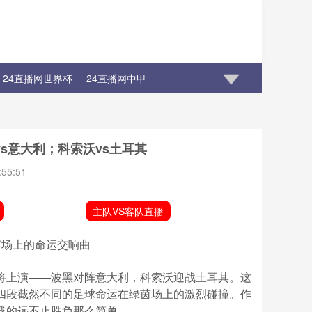
24直播网世界杯
24直播网中甲
s意大利；科索沃vs土耳其
:55:51
主队VS客队直播
茵场上的命运交响曲
将上演——波黑对阵意大利，科索沃迎战土耳其。这
四段截然不同的足球命运在绿茵场上的激烈碰撞。作
载的远不止胜负那么简单。