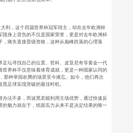
意大利，这个四届世界杯冠军得主，却在去年欧洲杯
军团身上背负的不仅是国家荣誉，更是对去年欧洲杯
平，痛失直接晋级资格，这种从巅峰跌落的心理落
界足坛寻找自己的位置。哲科、皮亚尼奇等黄金一代
级世界杯不仅意味着体育成就，更是一种国家认同的
刻，那种举国欢腾的场景至今难忘。如今，他们再次
波黑足球实现突破的最佳时机。
得办法不多，而波黑若能利用主场优势，通过快速反
赛的魅力就在于，纸面实力从来不是决定结果的唯一