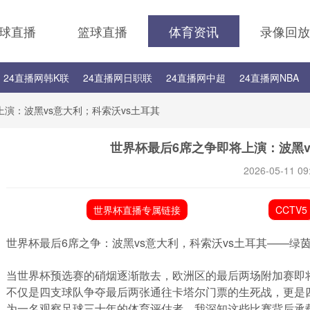
球直播
篮球直播
体育资讯
录像回放
24直播网韩K联
24直播网日职联
24直播网中超
24直播网NBA
24直播网中超
24直播网NBA
24直播网世界杯
24直播网中甲
演：波黑vs意大利；科索沃vs土耳其
世界杯最后6席之争即将上演：波黑v
2026-05-11 09
世界杯直播专属链接
CCTV5
世界杯最后6席之争：波黑vs意大利，科索沃vs土耳其——绿
当世界杯预选赛的硝烟逐渐散去，欧洲区的最后两场附加赛即
不仅是四支球队争夺最后两张通往卡塔尔门票的生死战，更是
为一名观察足球三十年的体育评估者，我深知这些比赛背后承