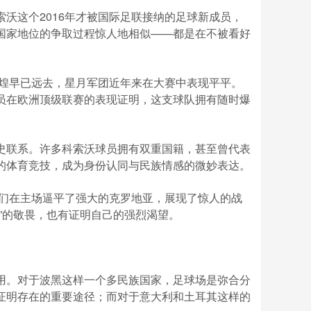
沃这个2016年才被国际足联接纳的足球新成员，
国家地位的争取过程惊人地相似——都是在不被看好
辉煌早已远去，星月军团近年来在大赛中表现平平。
员在欧洲顶级联赛的表现证明，这支球队拥有随时爆
史联系。许多科索沃球员拥有双重国籍，甚至曾代表
的体育竞技，成为身份认同与民族情感的微妙表达。
他们在主场逼平了强大的克罗地亚，展现了惊人的战
”的敬畏，也有证明自己的强烈渴望。
用。对于波黑这样一个多民族国家，足球场是弥合分
证明存在的重要途径；而对于意大利和土耳其这样的