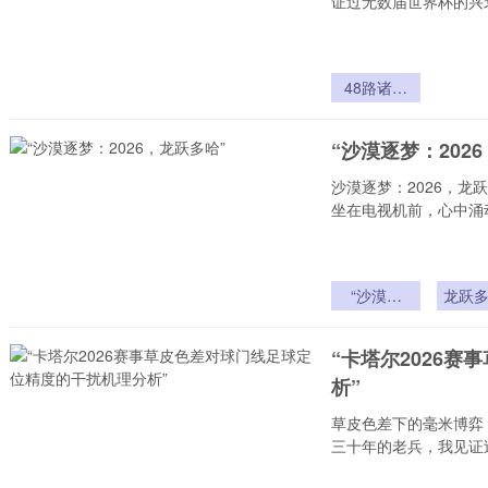
证过无数届世界杯的兴
48路诸侯
争锋美洲：
2026世界
“沙漠逐梦：202
杯小组赛势
力版图解析
沙漠逐梦：2026，龙
坐在电视机前，心中涌
“沙漠逐
龙跃多
梦：2026
“卡塔尔2026
析”
草皮色差下的毫米博弈
三十年的老兵，我见证