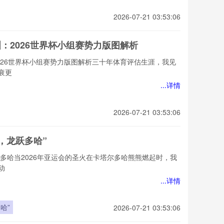
2026-07-21 03:53:06
洲：2026世界杯小组赛势力版图解析
026世界杯小组赛势力版图解析三十年体育评估生涯，我见
衰更
...详情
2026-07-21 03:53:06
6，龙跃多哈”
跃多哈当2026年亚运会的圣火在卡塔尔多哈熊熊燃起时，我
动
...详情
哈”
2026-07-21 03:53:06